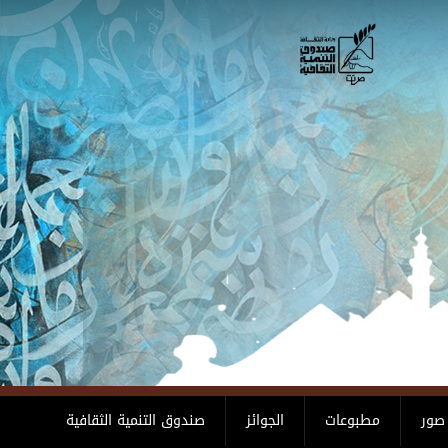
صور
مطبوعات
الجوائز
صندوق التنمية الثقافية