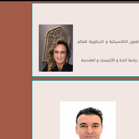
فنون الكلاسيكية و الديكورية للعالم
 دراسة الخط و الأرابيسك و الهندسة