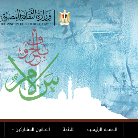
Skip to main content
الصفحه الرئيسيه
اللائحة
الفنانون المشاركين