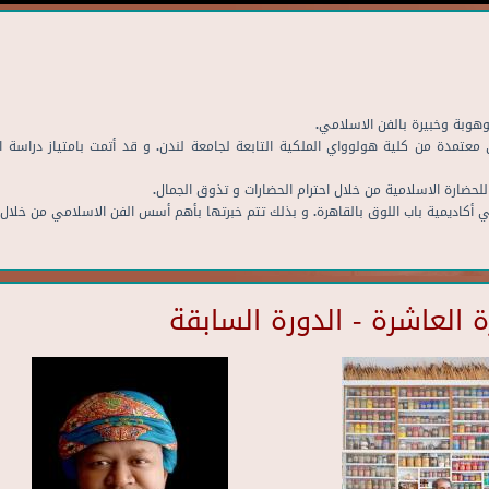
 موهوبة وخبيرة بالفن الاسلامي.
 معتمدة من كلية هولوواي الملكية التابعة لجامعة لندن. و قد أتمت بامتياز دراسة ال
لحضارة الاسلامية من خلال احترام الحضارات و تذوق الجمال.
في أكاديمية باب اللوق بالقاهرة. و بذلك تتم خبرتها بأهم أسس الفن الاسلامي من خلال
العاشرة - الدورة السابقة