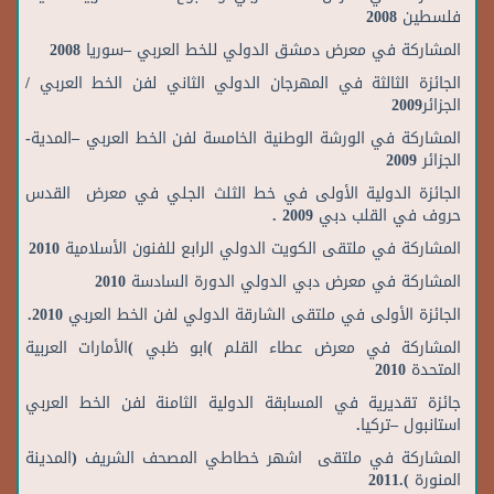
فلسطين 2008
المشاركة في معرض دمشق الدولي للخط العربي –سوريا 2008
الجائزة الثالثة في المهرجان الدولي الثاني لفن الخط العربي /
الجزائر2009
المشاركة في الورشة الوطنية الخامسة لفن الخط العربي –المدية-
الجزائر 2009
الجائزة الدولية الأولى في خط الثلث الجلي في معرض القدس
حروف في القلب دبي 2009 .
المشاركة في ملتقى الكويت الدولي الرابع للفنون الأسلامية 2010
المشاركة في معرض دبي الدولي الدورة السادسة 2010
الجائزة الأولى في ملتقى الشارقة الدولي لفن الخط العربي 2010.
المشاركة في معرض عطاء القلم )ابو ظبي )الأمارات العربية
المتحدة 2010
جائزة تقديرية في المسابقة الدولية الثامنة لفن الخط العربي
استانبول –تركيا.
المشاركة في ملتقى اشهر خطاطي المصحف الشريف (المدينة
المنورة ).2011