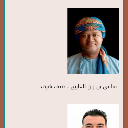
سامي بن زين الغاوي - ضيف شرف