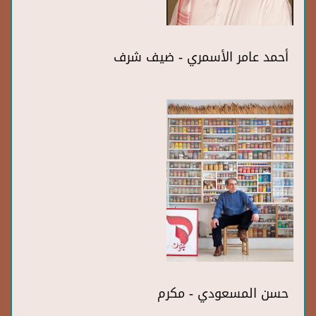
أحمد عامر الأسمري - ضيف شرف
حسن المسعودي - مكرم