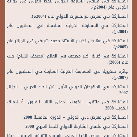
المشاركة في ملتقى الشارقة الدولي للخط العربي في دورته
الأولى عام (2004م).
المشاركة في معرض فرانكفورت الدولي عام (2004م).
المشاركة في المسابقة الدولية السادسة في اسطنبول عام
(2004م).
المشاركة في مهرجان تكريم الأستاذ محمد شريفي في الجزائر عام
(2005م).
المشاركة في كتابة أكبر مصحف في العالم (مصحف الشام) حلب
عام (2006).
جائزة تقديرية في المسابقة الدولية السابعة في اسطنبول عام
(2007م).
المشاركة في المهرجان الدولي الأول لفن الخط العربي – الجزائر
2007
المشاركة في ملتقى الكويت الدولي الثالث للفنون الأسلامية-
الكويت 2008
المشاركة في معرض دبي الدولي – الدورة الخامسة 2008
المشاركة في ملتقى الشارقة الدولي للخط العربي 2008
المشاركة في معرض الخط العربي واسبوع الثقافة العربية – حيفا