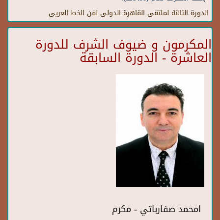
الدورة الثالثة لملتقى القاهرة الدولى لفن الخط العريى
المكرمون و ضيوف الشرف للدورة
العاشرة - الدورة السابقة
امحمد صفارباتي - مكرم