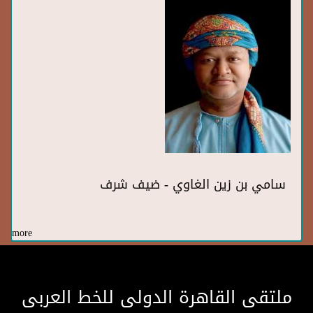
سامي بن زين الغاوي - ضيف شرف
more
ملتقى القاهرة الدولى للخط العربى