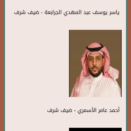
ياسر يوسف عبد المهدي الجرابعة - ضيف شرف
أحمد عامر الأسمري - ضيف شرف