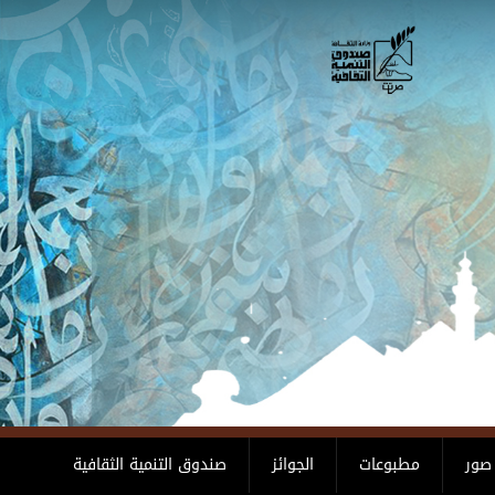
صور
مطبوعات
الجوائز
صندوق التنمية الثقافية