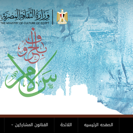
Skip to main content
الصفحه الرئيسيه
اللائحة
الفنانون المشاركين