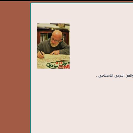
الفن
العربي
الإسلامي
.