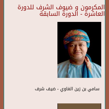
المكرمون و ضيوف الشرف للدورة
العاشرة - الدورة السابقة
سامي بن زين الغاوي - ضيف شرف