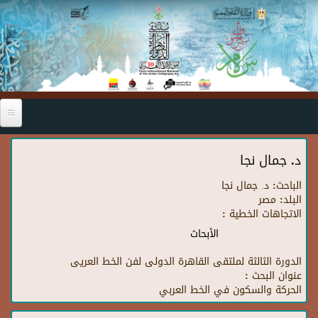
Skip to main content
د. جمال نجا
الباحث:
د. جمال نجا
البلد:
مصر
الاتجاهات الخطية :
الأبحاث
الدورة الثالثة لملتقى القاهرة الدولى لفن الخط العريى
عنوان البحث :
الحركة والسكون في الخط العربي