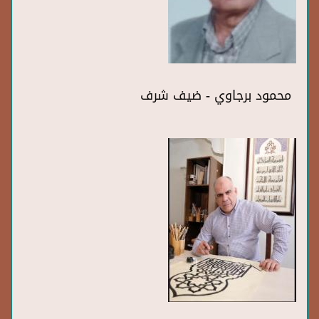
محمود برجاوي - ضيف شرف