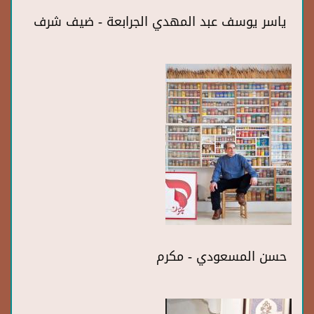
ياسر يوسف عبد المهدي الجرابعة - ضيف شرف
حسن المسعودي - مكرم