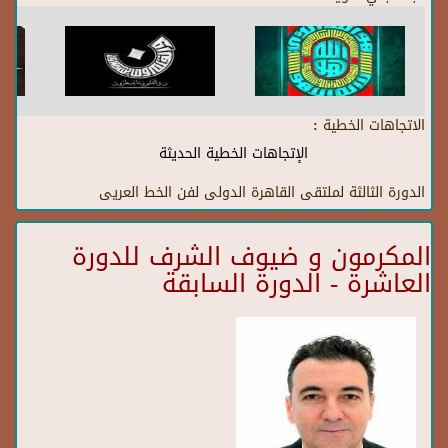
الاتجاهات الخطية :
الإتجاهات الخطية الحديثة
الدورة الثالثة لملتقى القاهرة الدولى لفن الخط العريى
المكرمون و ضيوف الشرف للدورة
العاشرة - الدورة السابقة