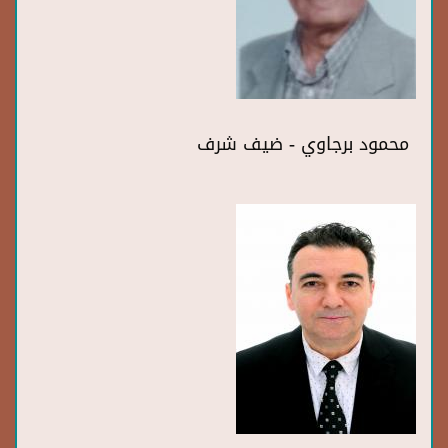
محمود برجاوي - ضيف شرف