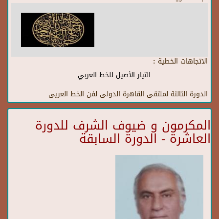
الاتجاهات الخطية :
التيار الأصيل للخط العربي
الدورة الثالثة لملتقى القاهرة الدولى لفن الخط العريى
المكرمون و ضيوف الشرف للدورة
العاشرة - الدورة السابقة