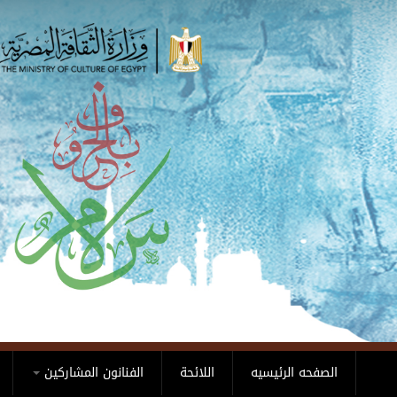
Skip to main content
الصفحه الرئيسيه
اللائحة
الفنانون المشاركين