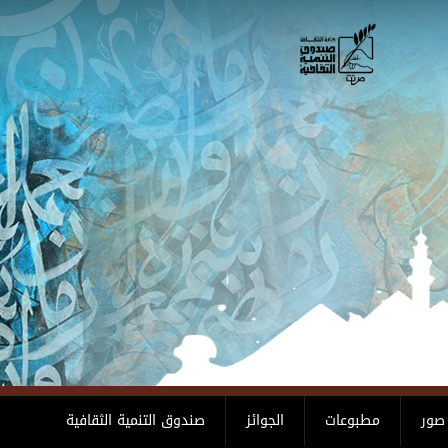
صور
مطبوعات
الجوائز
صندوق التنمية الثقافية