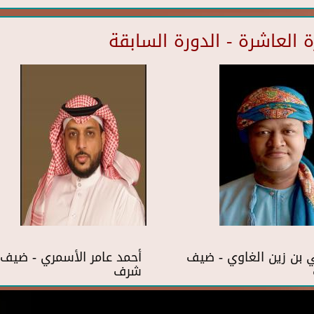
العاشرة - الدورة السابقة
بن زين الغاوي - ضيف
أحمد عامر الأسمري - ضيف
شرف