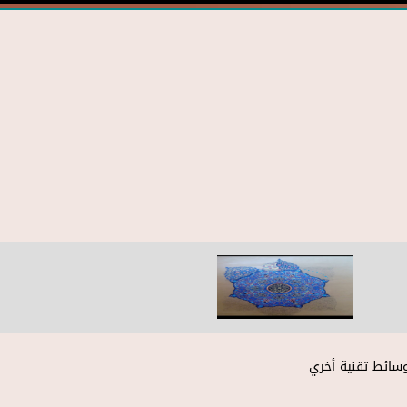
وسائط تقنية أخري