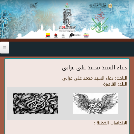
Skip to main content
دعاء السيد محمد على عرابى
الباحث:
دعاء السيد محمد على عرابى
البلد:
القاهرة
الاتجاهات الخطية :