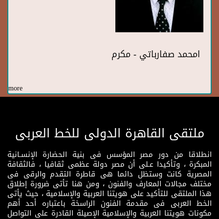
امحمد صفارباتي - مكرم
more
ملتقى القاهرة الدولى للخط العربى
انطلاقا من دور مصر المؤسس فى بنية الحضارة الإنسـانية
المبكرة ، وتأكيدا عـلى أن مصر دولة عظمى ثقافيا ، فالثقافة
المصرية كانت وستظل دائما هى قاطرة التقدم والرقى فى
مختلف مجالات المعارف والفنون ، ومن هنا تأتى ضرورة إطلاق
هذا الملتقى للتأكيد على هويتنا العربية والإسلامية ، حيث يأتى
الخط العربى فى مقدمة الفنون الراسخة باعتباره أحد أهم
مكونات هويتنا العربية والإسلامية الإصيلة القادرة على التواصل