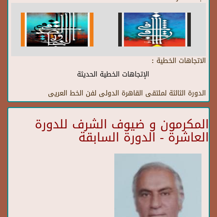
الاتجاهات الخطية :
الإتجاهات الخطية الحديثة
الدورة الثالثة لملتقى القاهرة الدولى لفن الخط العريى
المكرمون و ضيوف الشرف للدورة
العاشرة - الدورة السابقة