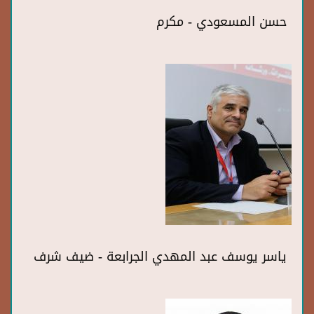
حسن المسعودي - مكرم
ياسر يوسف عبد المهدي الجرابعة - ضيف شرف