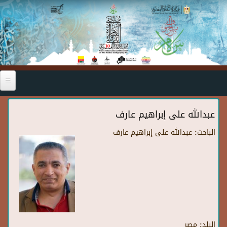
Skip to main content
عبدالله على إبراهيم عارف
الباحث:
عبدالله على إبراهيم عارف
البلد:
مصر