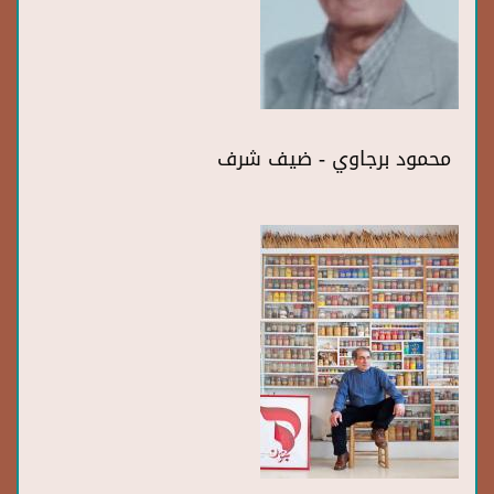
محمود برجاوي - ضيف شرف