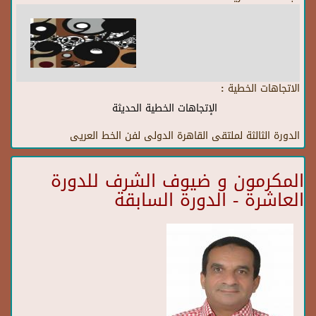
الاتجاهات الخطية :
الإتجاهات الخطية الحديثة
الدورة الثالثة لملتقى القاهرة الدولى لفن الخط العريى
المكرمون و ضيوف الشرف للدورة
العاشرة - الدورة السابقة