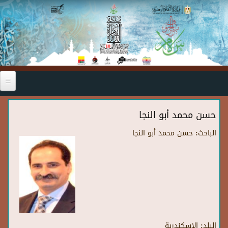
Skip to main content
حسن محمد أبو النجا
الباحث:
حسن محمد أبو النجا
البلد:
الاسكندرية