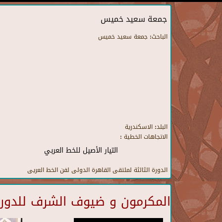
جمعة سعيد خميس
الباحث:
جمعة سعيد خميس
البلد:
الاسكندرية
الاتجاهات الخطية :
التيار الأصيل للخط العربي
الدورة الثالثة لملتقى القاهرة الدولى لفن الخط العريى
المكرمون و ضيوف الشرف للدورة 