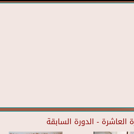
العاشرة - الدورة السابقة