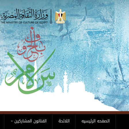
Skip to main content
الصفحه الرئيسيه
اللائحة
الفنانون المشاركين