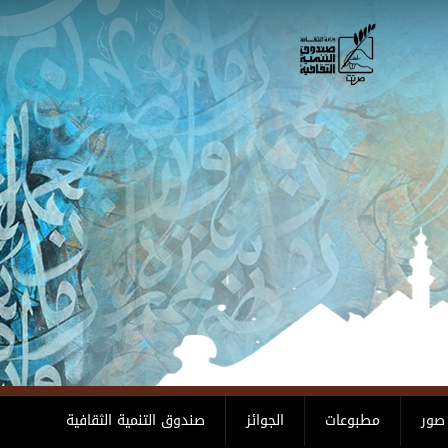
صور
مطبوعات
الجوائز
صندوق التنمية الثقافية