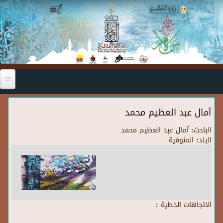
Skip to main content
آمال عبد العظيم محمد
الباحث:
آمال عبد العظيم محمد
البلد:
المنوفية
الاتجاهات الخطية :