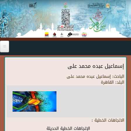
Skip to main content
إسماعيل عبده محمد على
الباحث:
إسماعيل عبده محمد على
البلد:
القاهرة
الاتجاهات الخطية :
الإتجاهات الخطية الحديثة