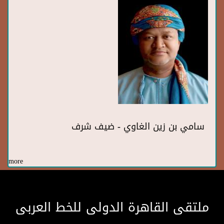
سامي بن زين الغاوي - ضيف شرف
more
ملتقى القاهرة الدولى للخط العربى