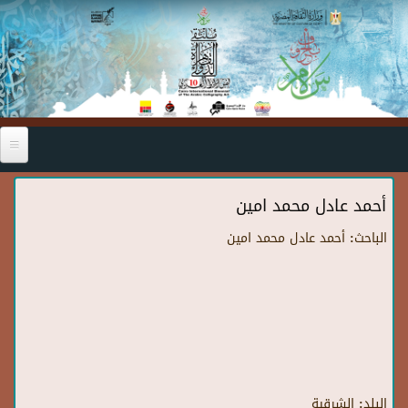
Skip to main content
أحمد عادل محمد امين
الباحث:
أحمد عادل محمد امين
البلد:
الشرقية