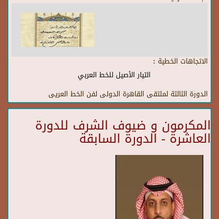
الاتجاهات الخطية :
التيار الأصيل للخط العربي
الدورة الثالثة لملتقى القاهرة الدولى لفن الخط العريى
المكرمون و ضيوف الشرف للدورة
العاشرة - الدورة السابقة