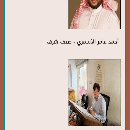
أحمد عامر الأسمري - ضيف شرف