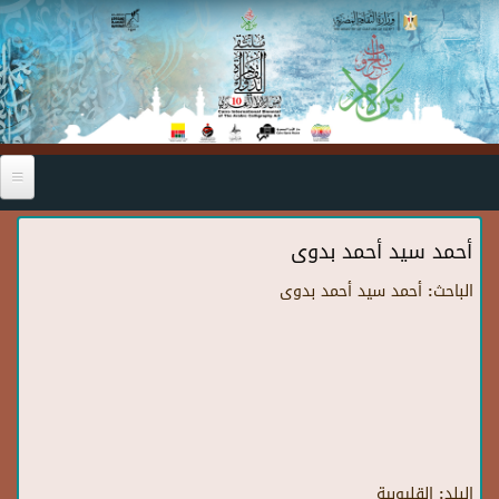
Skip to main content
أحمد سيد أحمد بدوى
الباحث:
أحمد سيد أحمد بدوى
البلد:
القليوبية