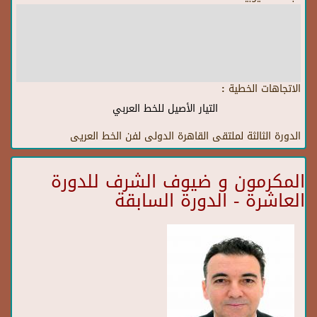
الاتجاهات الخطية :
التيار الأصيل للخط العربي
الدورة الثالثة لملتقى القاهرة الدولى لفن الخط العريى
المكرمون و ضيوف الشرف للدورة
العاشرة - الدورة السابقة