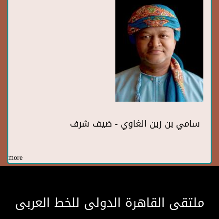
سامي بن زين الغاوي - ضيف شرف
more
ملتقى القاهرة الدولى للخط العربى