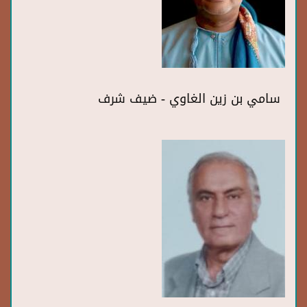
سامي بن زين الغاوي - ضيف شرف