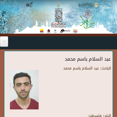
Skip to main content
عبد السلام باسم محمد
الباحث:
عبد السلام باسم محمد
البلد:
فلسطين