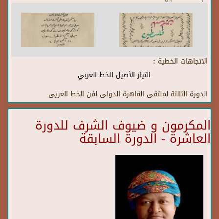
الاتجاهات الخطية :
التيار الأصيل للخط العربي
الدورة الثالثة لملتقى القاهرة الدولى لفن الخط العريى
المكرمون و ضيوف الشرف للدورة
العاشرة - الدورة السابقة