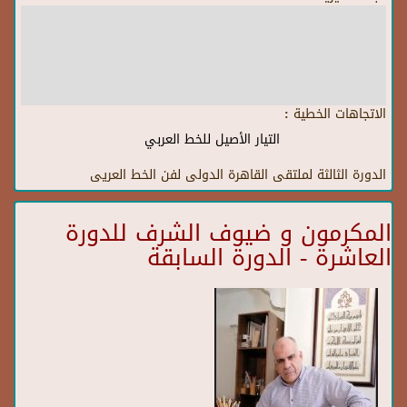
الاتجاهات الخطية :
التيار الأصيل للخط العربي
الدورة الثالثة لملتقى القاهرة الدولى لفن الخط العريى
المكرمون و ضيوف الشرف للدورة
العاشرة - الدورة السابقة