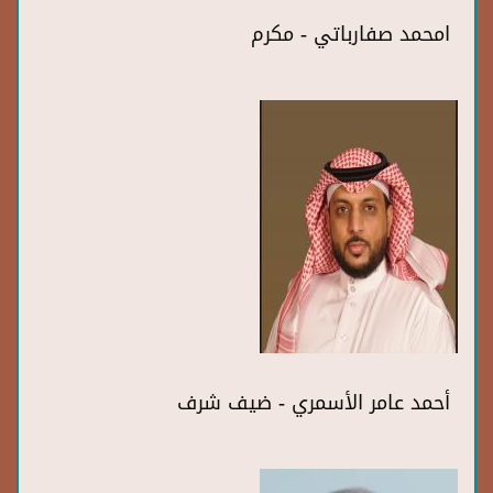
امحمد صفارباتي - مكرم
أحمد عامر الأسمري - ضيف شرف