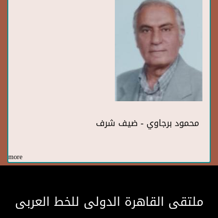
محمود برجاوي - ضيف شرف
more
ملتقى القاهرة الدولى للخط العربى