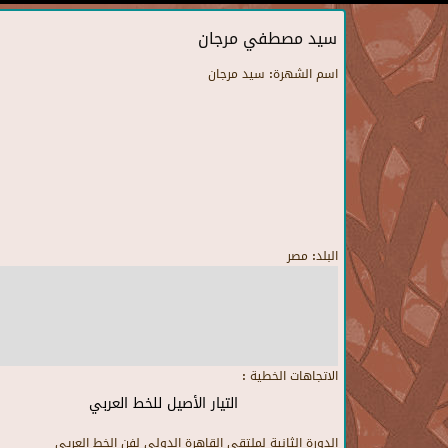
سيد مصطفي مرجان
اسم الشهرة:
سيد مرجان
البلد:
مصر
الاتجاهات الخطية :
التيار الأصيل للخط العربي
الدورة الثانية لملتقى القاهرة الدولى لفن الخط العريى