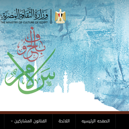
Skip to main content
الصفحه الرئيسيه
اللائحة
الفنانون المشاركين