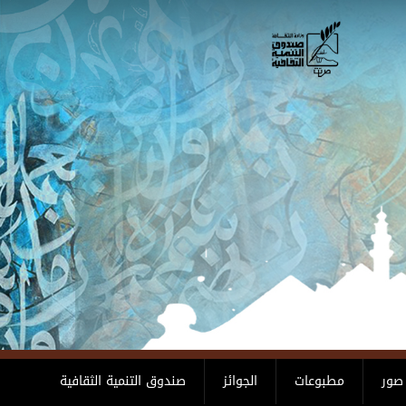
صور
مطبوعات
الجوائز
صندوق التنمية الثقافية