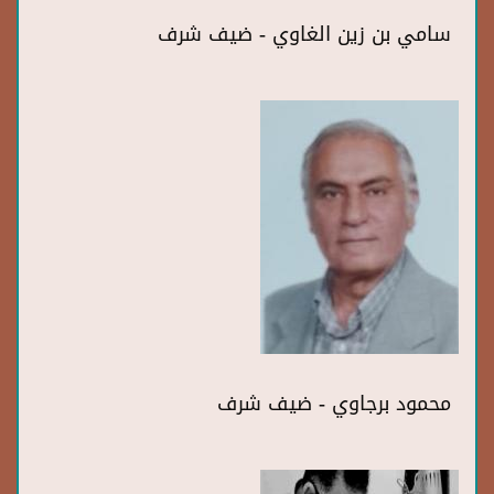
سامي بن زين الغاوي - ضيف شرف
محمود برجاوي - ضيف شرف