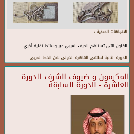
الاتجاهات الخطية :
الفنون التى تستلهم الحرف العربي عبر وسائط تقنية أخري
الدورة الثانية لملتقى القاهرة الدولى لفن الخط العريى
المكرمون و ضيوف الشرف للدورة
العاشرة - الدورة السابقة