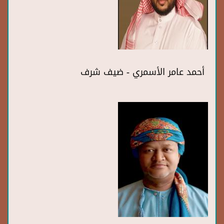
أحمد عامر الأسمري - ضيف شرف