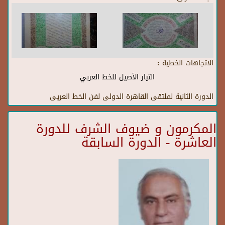
الاتجاهات الخطية :
التيار الأصيل للخط العربي
الدورة الثانية لملتقى القاهرة الدولى لفن الخط العريى
المكرمون و ضيوف الشرف للدورة
العاشرة - الدورة السابقة