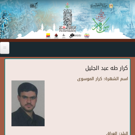
Skip to main content
كرار طه عبد الجليل
اسم الشهرة:
كرار الموسوى
البلد:
العراق