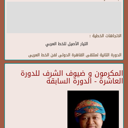
الاتجاهات الخطية :
التيار الأصيل للخط العربي
الدورة الثانية لملتقى القاهرة الدولى لفن الخط العريى
المكرمون و ضيوف الشرف للدورة
العاشرة - الدورة السابقة