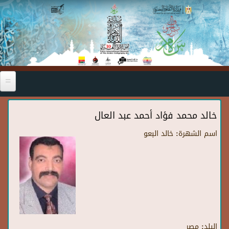
Skip to main content
خالد محمد فؤاد أحمد عبد العال
اسم الشهرة:
خالد البعو
البلد:
مصر