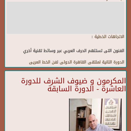
الاتجاهات الخطية :
الفنون التى تستلهم الحرف العربي عبر وسائط تقنية أخري
الدورة الثانية لملتقى القاهرة الدولى لفن الخط العريى
المكرمون و ضيوف الشرف للدورة
العاشرة - الدورة السابقة