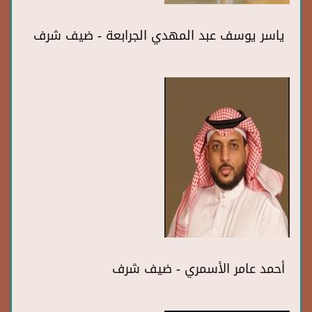
ياسر يوسف عبد المهدي الجرابعة - ضيف شرف
أحمد عامر الأسمري - ضيف شرف