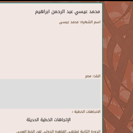
محمد عيسي عبد الرحمن ابراهيم
اسم الشهرة:
محمد عيسى
البلد:
مصر
الاتجاهات الخطية :
الإتجاهات الخطية الحديثة
الدورة الثانية لملتقى القاهرة الدولى لفن الخط العريى