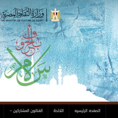
Skip to main content
الصفحه الرئيسيه
اللائحة
الفنانون المشاركين