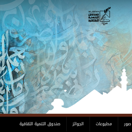
صور
مطبوعات
الجوائز
صندوق التنمية الثقافية