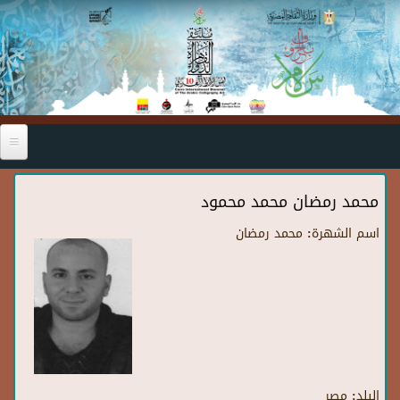
Skip to main content
محمد رمضان محمد محمود
اسم الشهرة:
محمد رمضان
البلد:
مصر