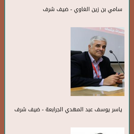
سامي بن زين الغاوي - ضيف شرف
ياسر يوسف عبد المهدي الجرابعة - ضيف شرف