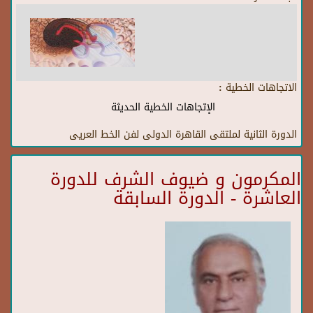
الاتجاهات الخطية :
الإتجاهات الخطية الحديثة
الدورة الثانية لملتقى القاهرة الدولى لفن الخط العريى
المكرمون و ضيوف الشرف للدورة
العاشرة - الدورة السابقة