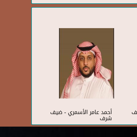
ف
أحمد عامر الأسمري - ضيف
شرف