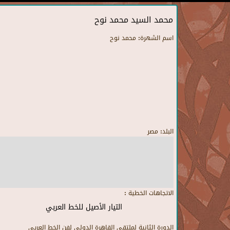
محمد السيد محمد نوح
اسم الشهرة:
محمد نوح
البلد:
مصر
الاتجاهات الخطية :
التيار الأصيل للخط العربي
الدورة الثانية لملتقى القاهرة الدولى لفن الخط العريى