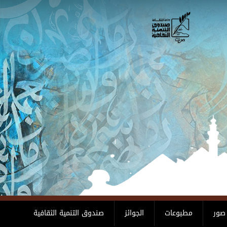
صور
مطبوعات
الجوائز
صندوق التنمية الثقافية