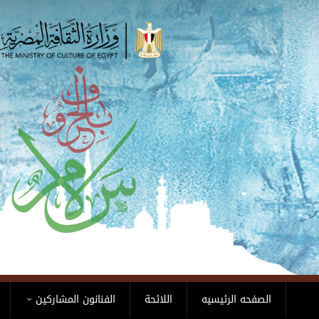
Skip to main content
الصفحه الرئيسيه
اللائحة
الفنانون المشاركين