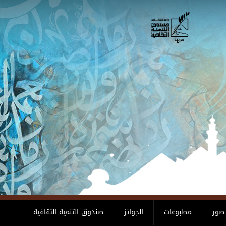
صور
مطبوعات
الجوائز
صندوق التنمية الثقافية