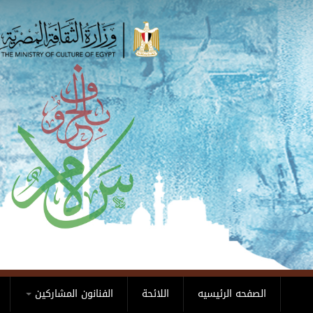
Skip to main content
الصفحه الرئيسيه
اللائحة
الفنانون المشاركين