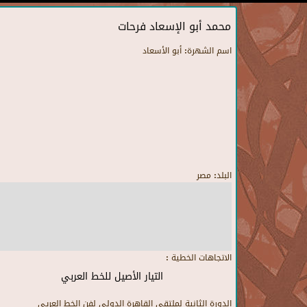
محمد أبو الإسعاد فرحات
اسم الشهرة:
أبو الأسعاد
البلد:
مصر
الاتجاهات الخطية :
التيار الأصيل للخط العربي
الدورة الثانية لملتقى القاهرة الدولى لفن الخط العريى