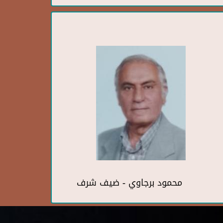
محمود برجاوي - ضيف شرف