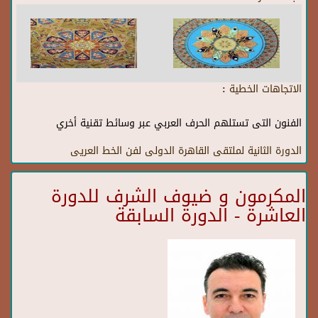
الاتجاهات الخطية :
الفنون التى تستلهم الحرف العربي عبر وسائط تقنية أخري
الدورة الثانية لملتقى القاهرة الدولى لفن الخط العريى
المكرمون و ضيوف الشرف للدورة
العاشرة - الدورة السابقة