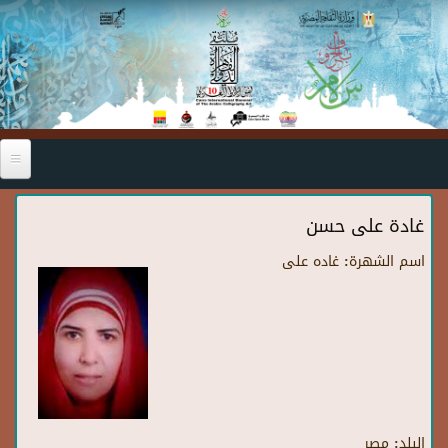
Skip to main content
غادة على حسن
اسم الشهرة:
غاده على
البلد:
مصر