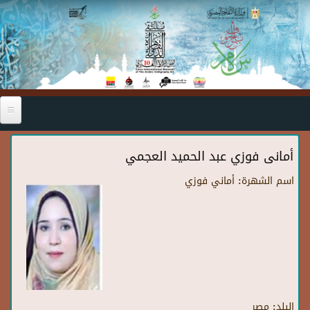
Skip to main content
أمانى فوزي عبد الحميد العجمي
اسم الشهرة:
أماني فوزي
البلد:
مصر