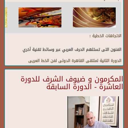
الاتجاهات الخطية :
الفنون التى تستلهم الحرف العربي عبر وسائط تقنية أخري
الدورة الثانية لملتقى القاهرة الدولى لفن الخط العريى
المكرمون و ضيوف الشرف للدورة
العاشرة - الدورة السابقة