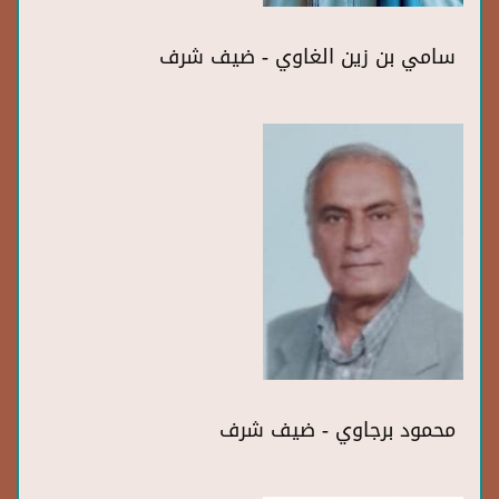
سامي بن زين الغاوي - ضيف شرف
محمود برجاوي - ضيف شرف