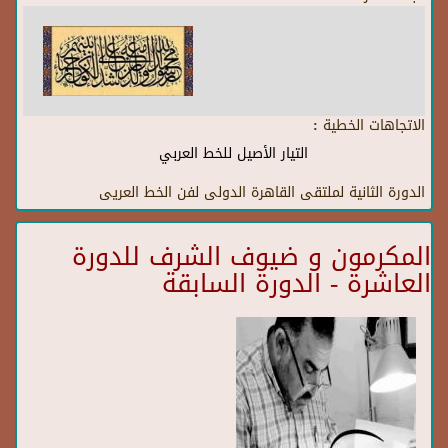
الاتجاهات الخطية :
التيار الأصيل للخط العربي
الدورة الثانية لملتقى القاهرة الدولى لفن الخط العريى
المكرمون و ضيوف الشرف للدورة
العاشرة - الدورة السابقة