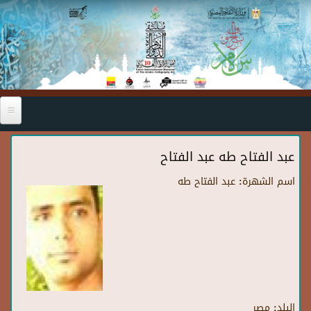
Skip to main content
عبد الفتاح طه عبد الفتاح
اسم الشهرة:
عبد الفتاح طه
البلد:
مصر