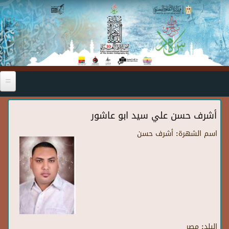
Skip to main content
أشرف حسن علي سيد ابو عاشور
اسم الشهرة:
أشرف حسن
البلد:
مصر