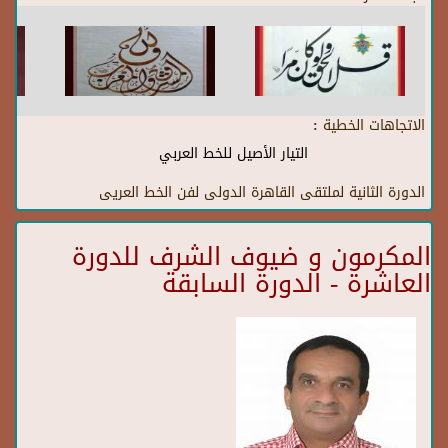
الاتجاهات الخطية :
التيار الأصيل للخط العربي
الدورة الثانية لملتقى القاهرة الدولى لفن الخط العريى
المكرمون و ضيوف الشرف للدورة
العاشرة - الدورة السابقة