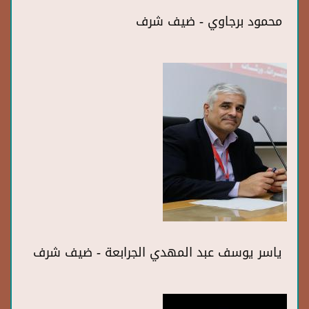
محمود برجاوي - ضيف شرف
ياسر يوسف عبد المهدي الجرابعة - ضيف شرف