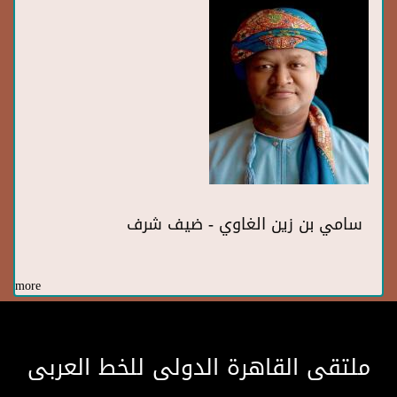
سامي بن زين الغاوي - ضيف شرف
more
ملتقى القاهرة الدولى للخط العربى