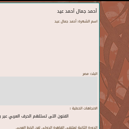
أحمد جمال أحمد عيد
اسم الشهرة:
أحمد جمال عيد
البلد:
مصر
الاتجاهات الخطية :
الفنون التى تستلهم الحرف العربي عبر 
الدورة الثانية لملتقى القاهرة الدولى لفن الخط العريى