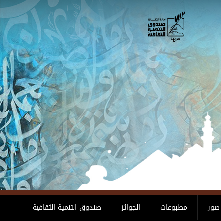
صور
مطبوعات
الجوائز
صندوق التنمية الثقافية