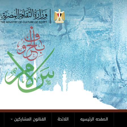
Skip to main content
الصفحه الرئيسيه
اللائحة
الفنانون المشاركين