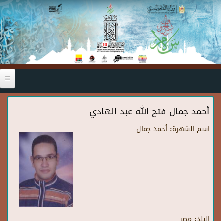
Skip to main content
أحمد جمال فتح الله عبد الهادي
اسم الشهرة:
أحمد جمال
البلد:
مصر