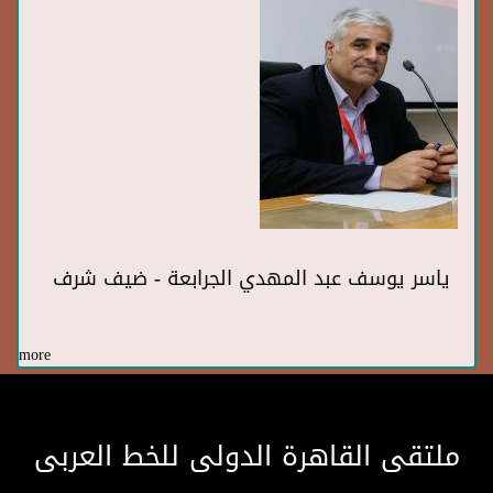
ياسر يوسف عبد المهدي الجرابعة - ضيف شرف
more
ملتقى القاهرة الدولى للخط العربى