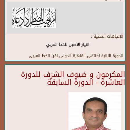
الاتجاهات الخطية :
التيار الأصيل للخط العربي
الدورة الثانية لملتقى القاهرة الدولى لفن الخط العريى
المكرمون و ضيوف الشرف للدورة
العاشرة - الدورة السابقة