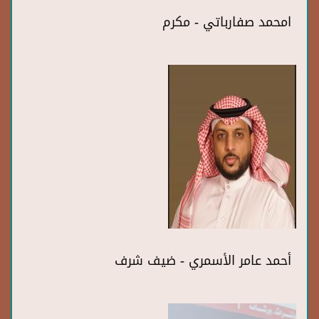
امحمد صفارباتي - مكرم
أحمد عامر الأسمري - ضيف شرف