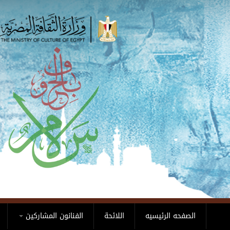
Skip to main content
الصفحه الرئيسيه
اللائحة
الفنانون المشاركين