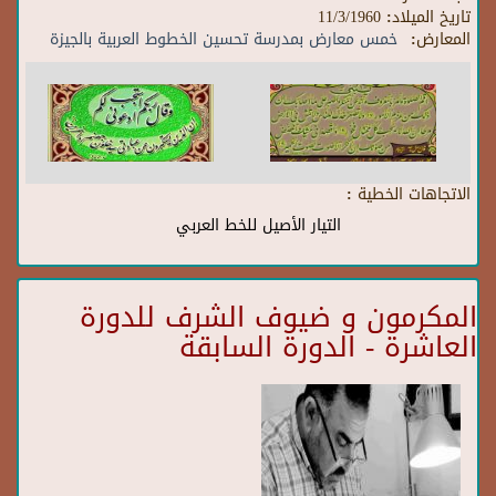
تاريخ الميلاد:
11/3/1960
المعارض:
خمس معارض بمدرسة تحسين الخطوط العربية بالجيزة
الاتجاهات الخطية :
التيار الأصيل للخط العربي
المكرمون و ضيوف الشرف للدورة
العاشرة - الدورة السابقة