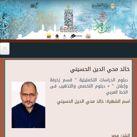
Skip to main content
خالد محي الدين الحسيني
دبلوم الدراسات التكمليلية " قسم زخرفة
وإعلان " + دبلوم التخصص والتذهيب فى
الخط العربي
اسم الشهرة:
خالد محي الدين الحسيني
البلد:
مصر