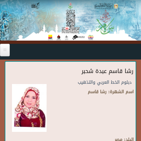
Skip to main content
رشا قاسم عبدة شحبر
دبلوم الخط العربي والتذهيب
اسم الشهرة:
رشا قاسم
البلد:
مصر