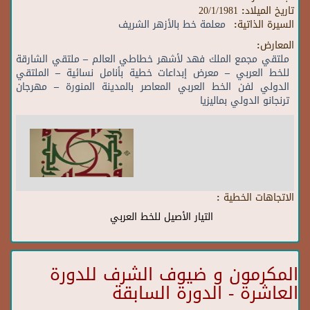
تاريخ الميلاد:
20/1/1981
السيرة الذاتية:
معلمة خط بالأزهر الشريف
المعارض:
ملتقي مجمع الملك فهد لأشهر خطاطي العالم – ملتقي الشارقة
للخط العربي – معرض إبداعات خطية بأنامل نسائية – الملتقي
الدولي لفن الخط العربي المعاصر بالمدينة المنورة – مهرجان
ترنجانو الدولي بماليزيا
الاتجاهات الخطية :
التيار الأصيل للخط العربي
المكرمون و ضيوف الشرف للدورة
العاشرة - الدورة السابقة