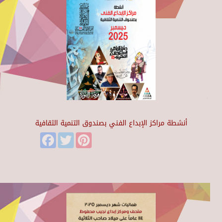
أنشطة مراكز الإبداع الفني بصندوق التنمية الثقافية
Facebook
Twitter
Pinterest