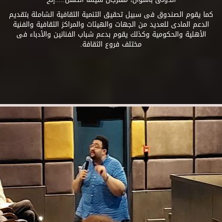
كما يقوم الصندوق فى سبيل تحقيق التنمية الثقافية الشاملة بتقديم
الدعم المادى للعديد من الجهات والهيئات والمراكز الثقافية والفنية
الأهلية والحكومية وكذلك يقوم بدعم شباب الفنانين والأدباء فى
مختلف فروع الثقافة.