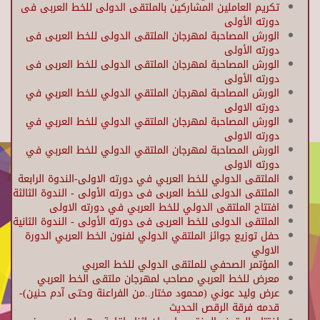
تكريم العاملين المشاركين بالملتقى الدولى للخط العربى فى
دورته الأولى
الورش المصاحبة لمهرجان الملتقى الدولى للخط العربى فى
دورته الأولى
الورش المصاحبة لمهرجان الملتقى الدولى للخط العربى فى
دورته الأولى
الورش المصاحبة لمهرجان الملتقي الدولي للخط العربي في
دورته الاولى
الورش المصاحبة لمهرجان الملتقي الدولي للخط العربي في
دورته الاولى
الورش المصاحبة لمهرجان الملتقي الدولي للخط العربي في
دورته الاولى
الملتقى الدولي للخط العربي في دورته الاولى-الندوة الرابعة
الملتقى الدولى للخط العربى فى دورته الأولى - الندوة الثالثة
افتتاح الملتقى الدولي للخط العربي في دورته الاولى
الملتقى الدولى للخط العربى فى دورته الأولى - الندوة الثانية
حفل توزيع جوائز الملتقي الدولي لفنون الخط العربي الدورة
الاولي
المؤتمر الصحفي للملتقى الدولي للخط العربي
معرض للخط العربي مصاحب لمهرجان ملتقى الخط العربي
عرض وليد عوني (محمود مختار..من الفراعنة وحتى آدم حنين)-
قدمه فرقة الرقص الحديث