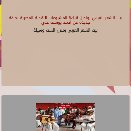
بيت الشعر العربي يواصل قراءة المشروعات النقدية المصرية بحلقة
جديدة عن أحمد يوسف علي
بيت الشعر العربي بمنزل الست وسيلة