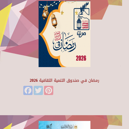
رمضان في صندوق التنمية الثقافية 2026
Facebook
Twitter
Pinterest