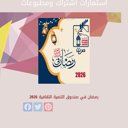
استمارات اشتراك ومطبوعات
رمضان في صندوق التنمية الثقافية 2026
Facebook
Twitter
Pinterest