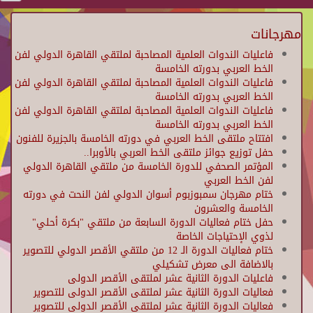
مهرجانات
فاعليات الندوات العلمية المصاحبة لملتقي القاهرة الدولي لفن
الخط العربي بدورته الخامسة
فاعليات الندوات العلمية المصاحبة لملتقي القاهرة الدولي لفن
الخط العربي بدورته الخامسة
فاعليات الندوات العلمية المصاحبة لملتقي القاهرة الدولي لفن
الخط العربي بدورته الخامسة
افتتاح ملتقى الخط العربي في دورته الخامسة بالجزيرة للفنون
حفل توزيع جوائز ملتقى الخط العربي بالأوبرا..
المؤتمر الصحفي للدورة الخامسة من ملتقي القاهرة الدولي
لفن الخط العربي
ختام مهرجان سمبوزبوم أسوان الدولي لفن النحت في دورته
الخامسة والعشرون
حفل ختام فعاليات الدورة السابعة من ملتقي "بكرة أحلي"
لذوي الإحتياجات الخاصة
ختام فعاليات الدورة الـ 12 من ملتقي الأقصر الدولي للتصوير
بالاضافة الى معرض تشكيلي
فاعليات الدورة الثانية عشر لملتقى الأقصر الدولى
فعاليات الدورة الثانية عشر لملتقى الأقصر الدولى للتصوير
فعاليات الدورة الثانية عشر لملتقى الأقصر الدولى للتصوير