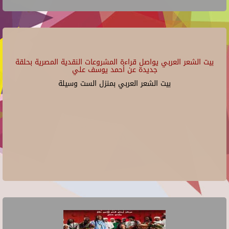
بيت الشعر العربي يواصل قراءة المشروعات النقدية المصرية بحلقة
جديدة عن أحمد يوسف علي
بيت الشعر العربي بمنزل الست وسيلة