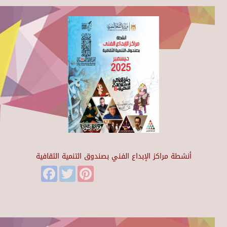
أنشطة مراكز الإبداع الفني بصندوق التنمية الثقافية
Facebook
Twitter
Pinterest