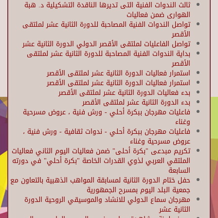
ثالث الندوات الفنية التى تديرها الناقدة التشكيلية د. هبة
الهوارى ضمن فعاليات
تواصل الندوات الفنية المصاحبة للدورة الثانية عشر لملتقى
الأقصر
تواصل الفاعليات لملتقى الأقصر الدولي الدورة الثانية عشر
بداية الندوات الفنية المصاحبة للدورة الثانية عشر لملتقى
الأقصر
استمرار فعاليات الدورة الثانية عشر لملتقى الأقصر
استمرار فعاليات الدورة الثانية عشر لملتقى الأقصر
بدء فعاليات الدورة الثانية عشر لملتقى الأقصر
بدء الدورة الثانية عشر لملتقى الأقصر
فاعليات مهرجان ببكرة أحلي - ورش فنية ، عروض مسرحية
وغناء
فاعليات مهرجان ببكرة أحلي - ندوات ثقافية - ورش فنية ،
عروض مسرحية وغناء
تكريم مبدعى "بكرة أحلى" ضمن فعاليات اليوم الثاني فعاليات
الملتقي العربي لذوي القدرات الخاصة "بكرة أحلي" في دورته
السابعة
حفل ختام الدورة الثانية لمسابقة المواهب الذهبية بالتعاون مع
جمعية البلد اليوم بمسرح الجمهورية
مهرجان سماع الدولي للانشاد والموسيقي الروحية الدورة
الثانية عشر