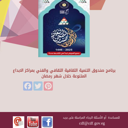
برنامج صندوق التنمية الثقافية الثقافي والفني بمراكز الابداع
المتنوعة خلال شهر رمضان
Facebook
Twitter
Pinterest
للمساعدة أو الأسئلة الرجاء المراسلة على بريد
cdf@cdf.gov.eg