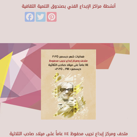
أنشطة مراكز الإبداع الفني بصندوق التنمية الثقافية
Facebook
Twitter
Pinterest
متحف ومركز إبداع نجيب محفوظ ١١٤ عاماً على ميلاد صاحب الثلاثية