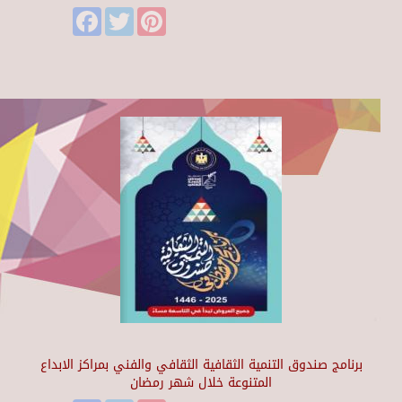
Facebook
Twitter
Pinterest
برنامج صندوق التنمية الثقافية الثقافي والفني بمراكز الابداع
المتنوعة خلال شهر رمضان