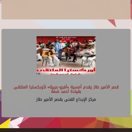
قصر الأمير طاز يقدم أمسية «أفرو-عربية» لأوركسترا الملتقى
بقيادة أحمد شمة
مركز الإبداع الفنى بقصر الأمير طاز