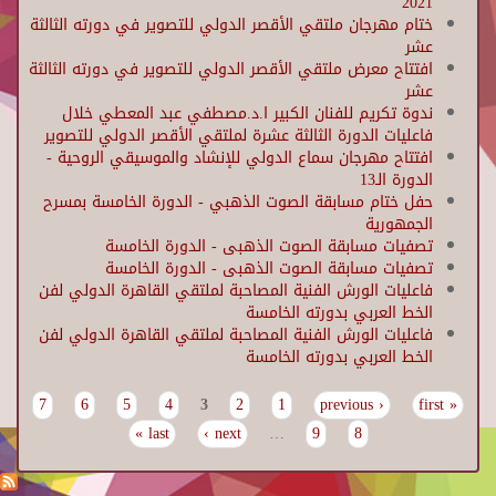
2021
ختام مهرجان ملتقي الأقصر الدولي للتصوير في دورته الثالثة
عشر
افتتاح معرض ملتقي الأقصر الدولي للتصوير في دورته الثالثة
عشر
ندوة تكريم للفنان الكبير ا.د.مصطفي عبد المعطي خلال
فاعليات الدورة الثالثة عشرة لملتقي الأقصر الدولي للتصوير
افتتاح مهرجان سماع الدولي للإنشاد والموسيقي الروحية -
الدورة الـ13
حفل ختام مسابقة الصوت الذهبي - الدورة الخامسة بمسرح
الجمهورية
تصفيات مسابقة الصوت الذهبى - الدورة الخامسة
تصفيات مسابقة الصوت الذهبى - الدورة الخامسة
فاعليات الورش الفنية المصاحبة لملتقي القاهرة الدولي لفن
الخط العربي بدورته الخامسة
فاعليات الورش الفنية المصاحبة لملتقي القاهرة الدولي لفن
الخط العربي بدورته الخامسة
7
6
5
4
3
2
1
‹ previous
« first
Pages
last »
next ›
…
9
8