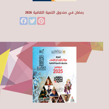
رمضان في صندوق التنمية الثقافية 2026
Facebook
Twitter
Pinterest