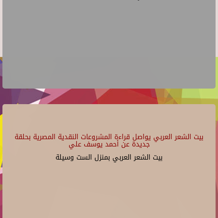
بيت الشعر العربي يواصل قراءة المشروعات النقدية المصرية بحلقة
جديدة عن أحمد يوسف علي
بيت الشعر العربي بمنزل الست وسيلة