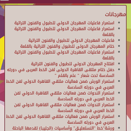
مهرجانات
استمرار فاعليات المهرجان الدولي للطبول والفنون التراثية
استمرار فاعليات المهرجان الدولي للطبول والفنون التراثية
بالقلعة
فاعليات المهرجان الدولي للطبول والفنون التراثية
ختام المهرجان الدولى للطبول والفنون التراثية بالقلعة
استمرار فاعليات المهرجان الدولي للطبول والفنون التراثية
بالقلعة
افتتاح المهرجان الدولي للطبول والفنون التراثية
حفل ختام ملتقى القاهرة الدولى لفن الخط العربى في دورته
السادسة تحت شعار " علم بالقلم "
استمرار الورش ضمن فعاليات ملتقي القاهرة الدولي لفن الخط
العربي في دورته السادسة
استمرار الندوات ضمن فعاليات ملتقي القاهرة الدولي لفن
الخط العربي في دورته السادسة
استمرار الندوات ضمن فعاليات ملتقي القاهرة الدولي لفن
الخط العربي في دورته السادسة
استمرار الورش ضمن فعاليات ملتقي القاهرة الدولي لفن الخط
العربي في دورته السادسة
ورشة"خط "النستعليـق" وأساسيات (الجليبـا) تقدمها الباحثة