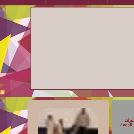
تراث
الجمعة