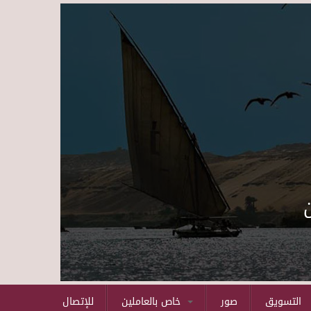
Skip to main content
التسويق
صور
خاص بالعاملين
للإتصال