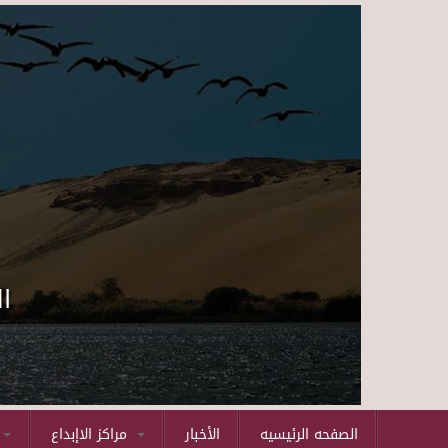
ا
الصفحه الرئيسيه
الأخبار
مراكز الاإبداع