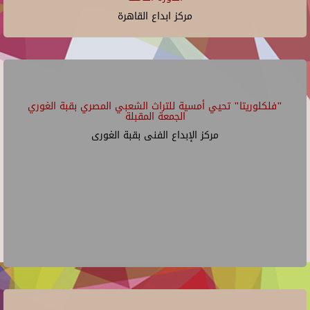
مركز ابداع القاهرة
"فلكلوريتا" تحيي أمسية للتراث الشعبي المصري بقبة الغوري
الجمعة المقبلة
مركز الإبداع الفنى بقبة الغورى