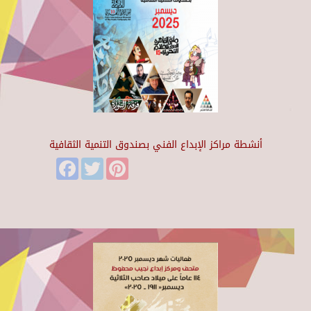
أنشطة مراكز الإبداع الفني بصندوق التنمية الثقافية
Facebook
Twitter
Pinterest