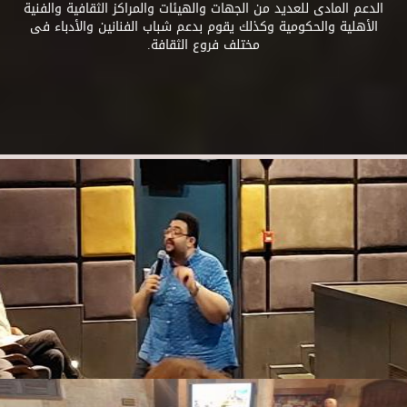
الدعم المادى للعديد من الجهات والهيئات والمراكز الثقافية والفنية
الأهلية والحكومية وكذلك يقوم بدعم شباب الفنانين والأدباء فى
مختلف فروع الثقافة.