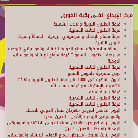
مركز الإبداع الفنى بقبة الغورى
فرقة الطبول النوبية والالآت الشعبية
فرقة الطبول للالات الشعبية
فرقة سماع للإنشاد والموسيقي الروحية - احتفالاً بالمولد
النبوي الشريف
: رسالة سلام فرقة سماع الدولية للإنشاد والموسيقي الروحية
مسرحية " طقوس السمو " فرقة سماع للإنشاد والموسيقي
الروحية
فرقة الطبول للالات الشعبية
عرض مسرحية طقوس السمو
فنون القاهرة في 1000 عام فرقة الطبول النوبية والالآت
الشعبية بالإشتراك مع فرقة حسب الله
فرقة رسالة سلام
فرقة الطبول للالات الشعبية
فرقة الطبول للالات الشعبية
اليوم الخامس لعروض مهرجان سماع الدولي للانشاد
والموسيقى الروحية (الأردن - الصين-مصر)
اليوم الرابع لعروض مهرجان سماع الدولى للانشاد والموسيقى
الروحية (امريكا- -الصين-الاردن)
اليوم الثالث لعروض مهرجان سماع الدولى للانشاد والموسيقى