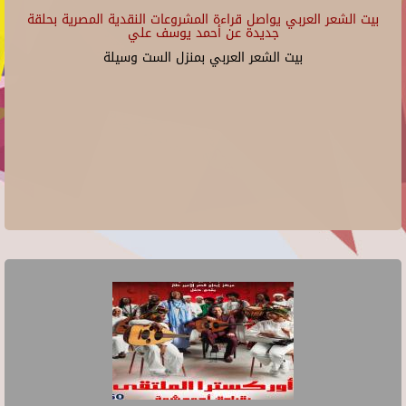
بيت الشعر العربي يواصل قراءة المشروعات النقدية المصرية بحلقة
جديدة عن أحمد يوسف علي
بيت الشعر العربي بمنزل الست وسيلة