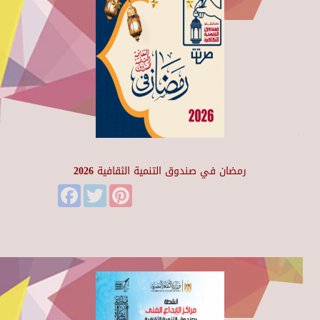
رمضان في صندوق التنمية الثقافية 2026
Facebook
Twitter
Pinterest