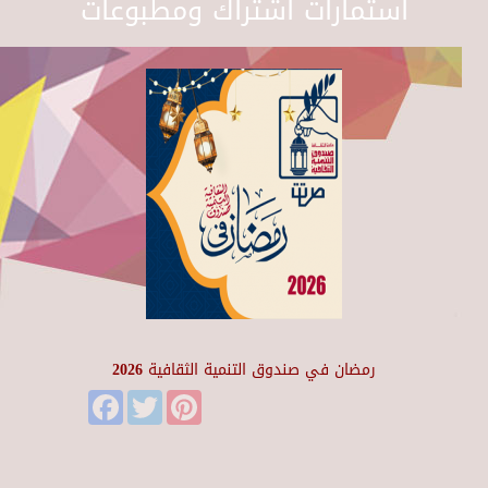
استمارات اشتراك ومطبوعات
رمضان في صندوق التنمية الثقافية 2026
Facebook
Twitter
Pinterest