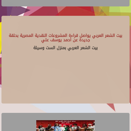
بيت الشعر العربي يواصل قراءة المشروعات النقدية المصرية بحلقة
جديدة عن أحمد يوسف علي
بيت الشعر العربي بمنزل الست وسيلة