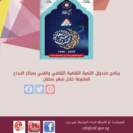
برنامج صندوق التنمية الثقافية الثقافي والفني بمراكز الابداع
المتنوعة خلال شهر رمضان
Facebook
Twitter
Pinterest
للمساعدة أو الأسئلة الرجاء المراسلة على بريد
cdf@cdf.gov.eg