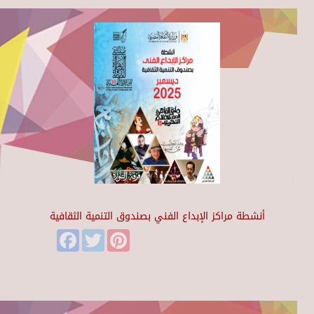
أنشطة مراكز الإبداع الفني بصندوق التنمية الثقافية
Facebook
Twitter
Pinterest