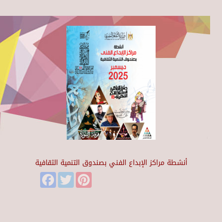
أنشطة مراكز الإبداع الفني بصندوق التنمية الثقافية
Facebook
Twitter
Pinterest