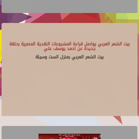
بيت الشعر العربي يواصل قراءة المشروعات النقدية المصرية بحلقة
جديدة عن أحمد يوسف علي
بيت الشعر العربي بمنزل الست وسيلة