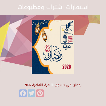
استمارات اشتراك ومطبوعات
رمضان في صندوق التنمية الثقافية 2026
Facebook
Twitter
Pinterest