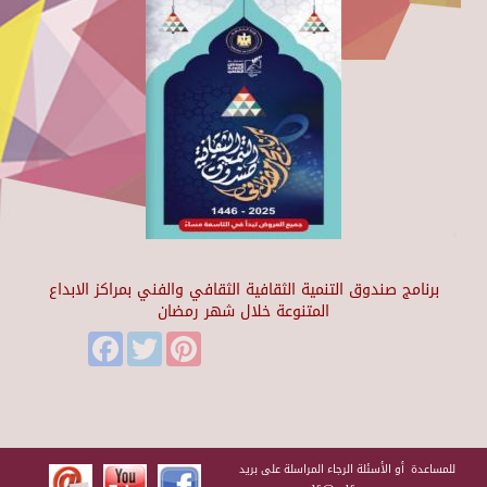
برنامج صندوق التنمية الثقافية الثقافي والفني بمراكز الابداع
المتنوعة خلال شهر رمضان
Facebook
Twitter
Pinterest
للمساعدة أو الأسئلة الرجاء المراسلة على بريد