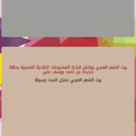
بيت الشعر العربي يواصل قراءة المشروعات النقدية المصرية بحلقة
جديدة عن أحمد يوسف علي
بيت الشعر العربي بمنزل الست وسيلة