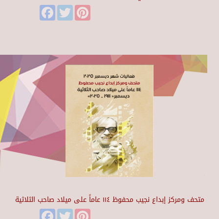
Facebook
Twitter
Pinterest
متحف ومركز إبداع نجيب محفوظ ١١٤ عاماً على ميلاد صاحب الثلاثية
Facebook
Twitter
Pinterest