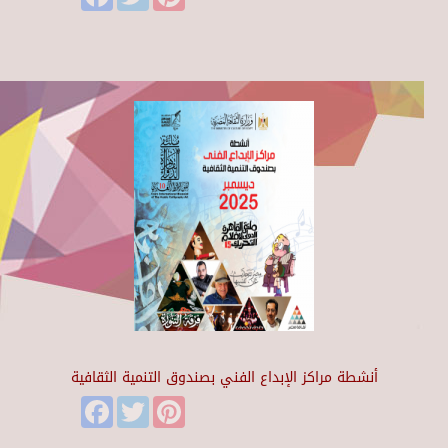
أنشطة مراكز الإبداع الفني بصندوق التنمية الثقافية
Facebook
Twitter
Pinterest