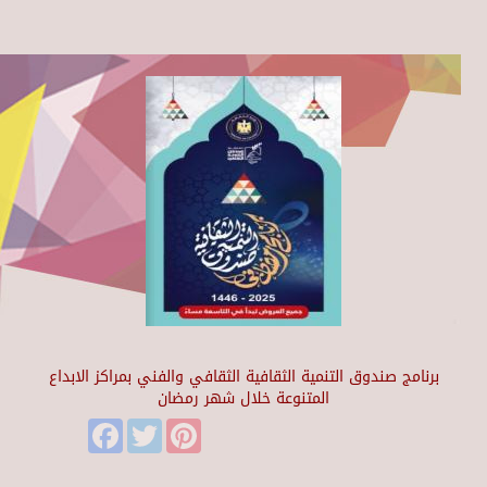
برنامج صندوق التنمية الثقافية الثقافي والفني بمراكز الابداع
المتنوعة خلال شهر رمضان
Facebook
Twitter
Pinterest