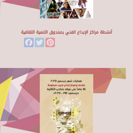
أنشطة مراكز الإبداع الفني بصندوق التنمية الثقافية
Facebook
Twitter
Pinterest