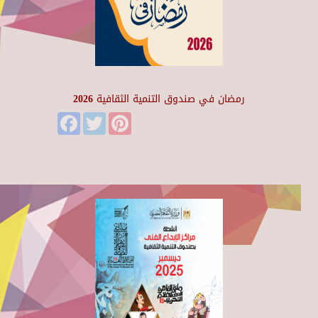
رمضان في صندوق التنمية الثقافية 2026
Facebook
Twitter
Pinterest