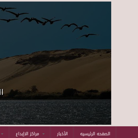
ا
الصفحه الرئيسيه
الأخبار
مراكز الاإبداع