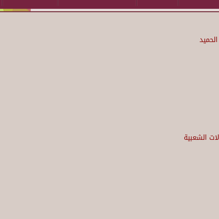
الحميد
لات الشعبية