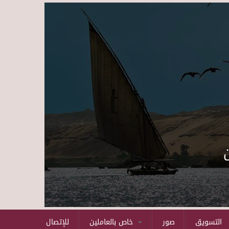
Skip to main content
التسويق
صور
خاص بالعاملين
للإتصال