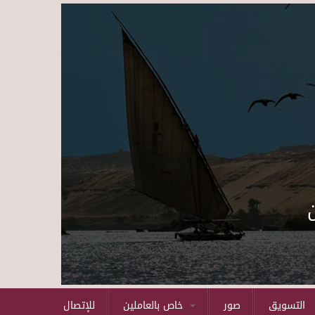
Skip to main content
التسويق
صور
خاص بالعاملين
للإتصال