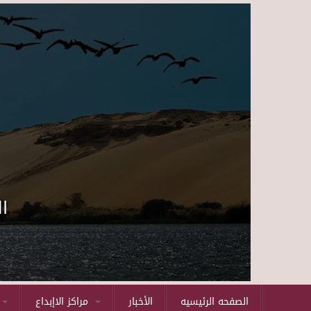
ا
الصفحه الرئيسيه
الأخبار
مراكز الاإبداع