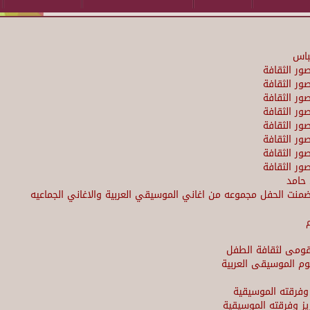
باس
صور الثقافة
صور الثقافة
صور الثقافة
صور الثقافة
صور الثقافة
صور الثقافة
صور الثقافة
صور الثقافة
 حامد
ضمنت الحفل مجموعه من اغاني الموسيقي العربية والاغاني الجماعيه
لقومى لثقافة الطفل
م الموسيقى العربية
وفرقته الموسيقية
يز وفرقته الموسيقية