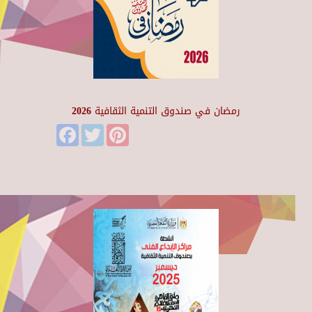
رمضان في صندوق التنمية الثقافية 2026
Facebook
Twitter
Pinterest