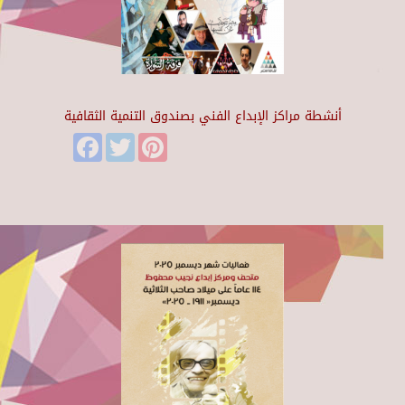
أنشطة مراكز الإبداع الفني بصندوق التنمية الثقافية
Facebook
Twitter
Pinterest